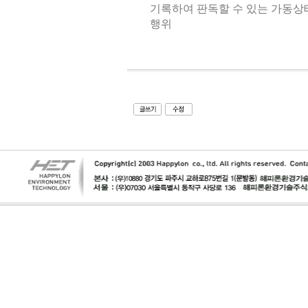
기록하여 판독할 수 있는 가동
행위