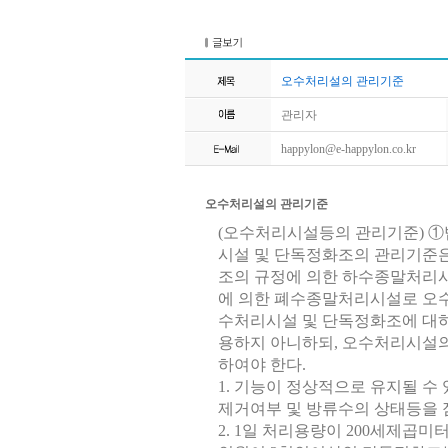
오수처리설의 관리기준
관리자
happylon@e-happylon.co.kr
오수처리설의 관리기준
(오수처리시설등의 관리기준) ①
시설 및 단독정화조의 관리기준은 
조의 규정에 의한 하수종말처리시
에 의한 폐수종말처리시설로 오수
수처리시설 및 단독정화조에 대하여
용하지 아니하되, 오수처리시설의
하여야 한다.
1. 기능이 정상적으로 유지될 수
제거여부 및 방류수의 상태등을 
2. 1일 처리용량이 200세제곱