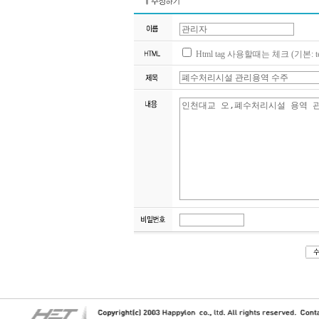
Html tag 사용할때는 체크 (기본: te