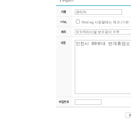
Html tag 사용할때는 체크 (기본: te