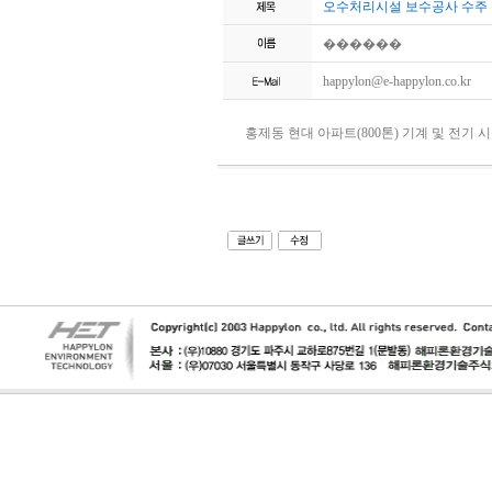
오수처리시설 보수공사 수주
������
happylon@e-happylon.co.kr
홍제동 현대 아파트(800톤) 기계 및 전기 