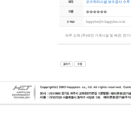
오수처리시설 보수공사 수주
������
happylon@e-happylon.co.kr
파주 소재 (주)세안 기계시설 및 배관, 전